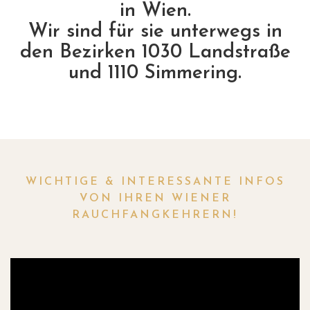
in Wien.
Wir sind für sie unterwegs in
den Bezirken 1030 Landstraße
und 1110 Simmering.
WICHTIGE & INTERESSANTE INFOS
VON IHREN WIENER
RAUCHFANGKEHRERN!