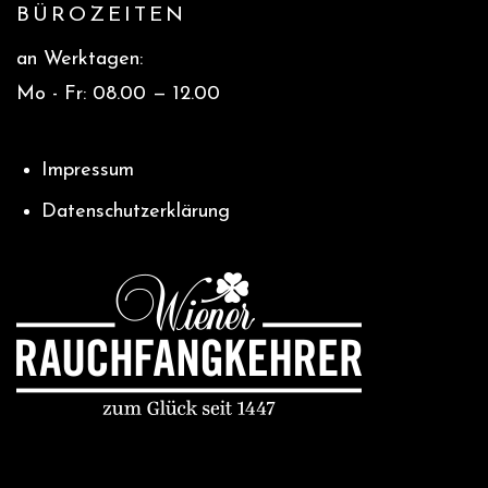
BÜROZEITEN
an Werktagen:
Mo - Fr: 08.00 — 12.00
Impressum
Datenschutzerklärung